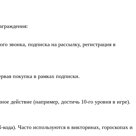
аграждения:
ого звонка, подписка на рассылку, регистрация в
ервая покупка в рамках подписки.
ое действие (например, достичь 10-го уровня в игре).
-кода). Часто используются в викторинах, гороскопах и