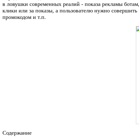
в ловушки современных реалий - показа рекламы ботам,
клики или за показы, а пользователю нужно совершить б
промокодом и т.п.
Содержание