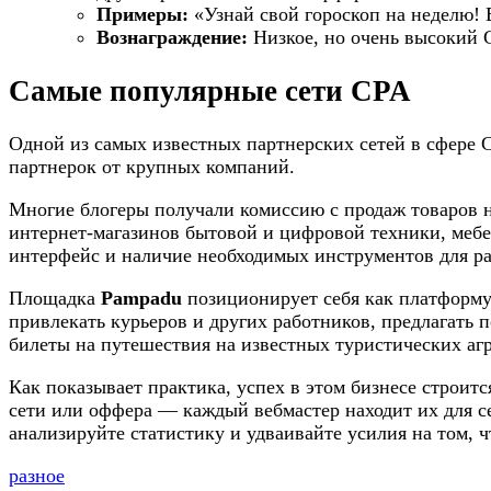
Примеры:
«Узнай свой гороскоп на неделю! 
Вознаграждение:
Низкое, но очень высокий C
Самые популярные сети CPA
Одной из самых известных партнерских сетей в сфере 
партнерок от крупных компаний.
Многие блогеры получали комиссию с продаж товаров на
интернет-магазинов бытовой и цифровой техники, мебе
интерфейс и наличие необходимых инструментов для р
Площадка
Pampadu
позиционирует себя как платформу
привлекать курьеров и других работников, предлагать 
билеты на путешествия на известных туристических агр
Как показывает практика, успех в этом бизнесе строитс
сети или оффера — каждый вебмастер находит их для с
анализируйте статистику и удваивайте усилия на том, 
разное