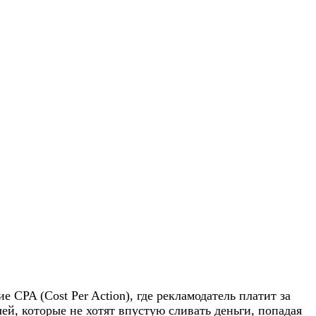
CPA (Cost Per Action), где рекламодатель платит за
ей, которые не хотят впустую сливать деньги, попадая