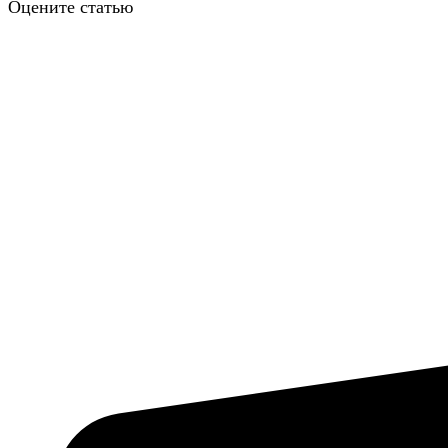
Оцените статью