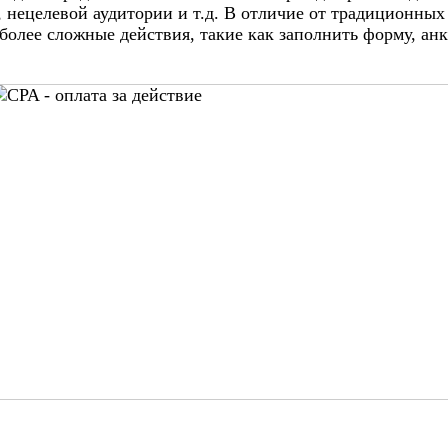
 нецелевой аудитории и т.д. В отличие от традиционных 
олее сложные действия, такие как заполнить форму, анке