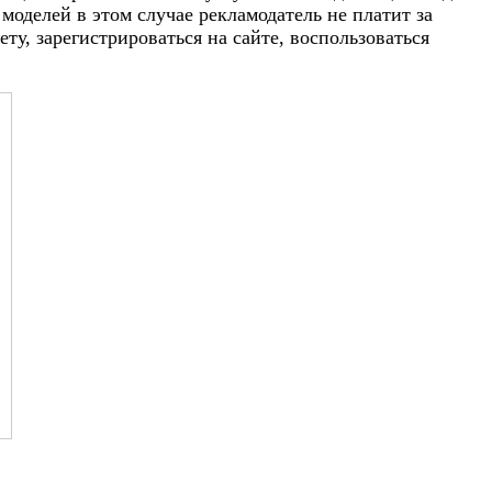
моделей в этом случае рекламодатель не платит за
ту, зарегистрироваться на сайте, воспользоваться